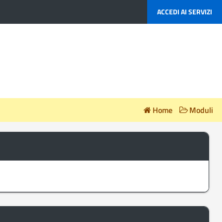
ACCEDI AI SERVIZI
Home
Moduli